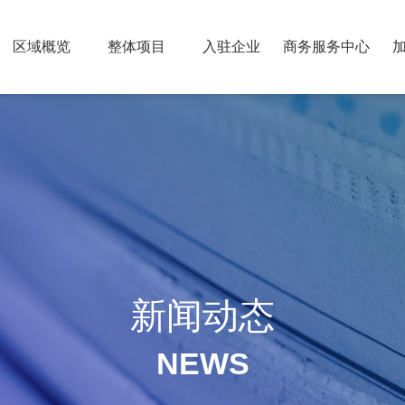
区域概览
整体项目
入驻企业
商务服务中心
新闻动态
NEWS