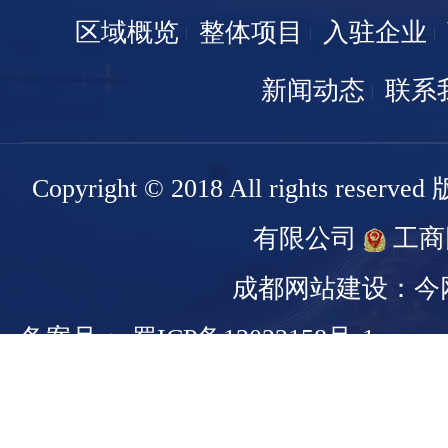
区域概览
整体项目
入驻企业
新闻动态
联系
Copyright © 2018 All rights r
有限公司
工商
成都网站建设：今
备案号： 蜀ICP备13022158号-1