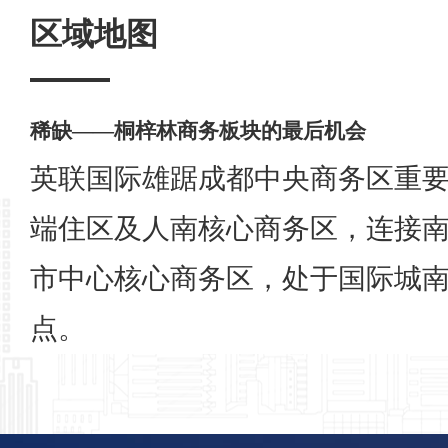
区域地图
稀缺——桐梓林商务板块的最后机会
英联国际雄踞成都中央商务区重
端住区及人南核心商务区，连接
市中心核心商务区，处于国际城
点。