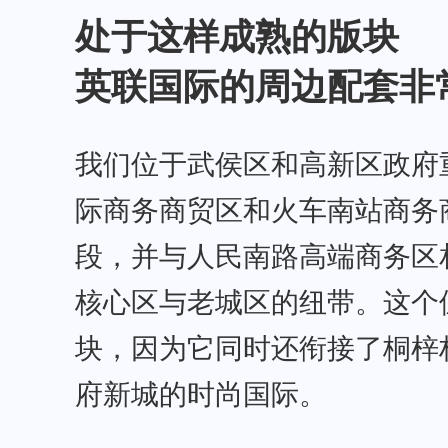
处于这样成熟的版块
英联国际的周边配套非
我们位于武侯区和高新区政府重
际商务商贸区和火车南站商务
段，并与人民南路高端商务区
核心区与老城区的纽带。这个
块，因为它同时还衔接了桐梓
府新城的时尚国际。