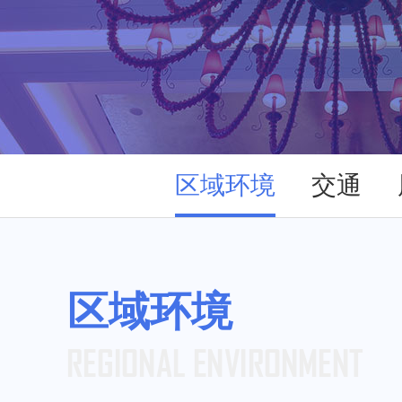
区域环境
交通
区域环境